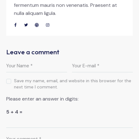
fermentum mauris non venenatis. Praesent at
nulla aliquam ligula.
Leave a comment
Save my name, email, and website in this browser for the
next time I comment.
Please enter an answer in digits:
5 + 4 =