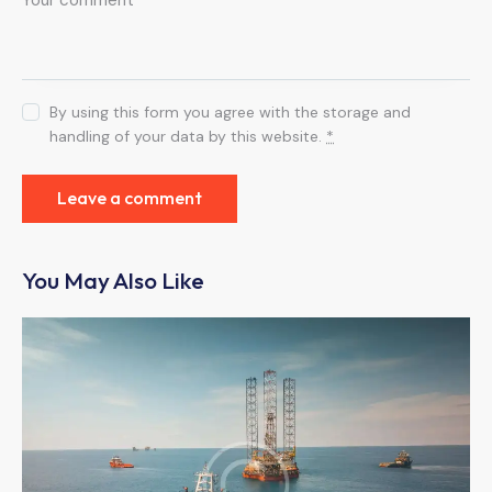
By using this form you agree with the storage and
handling of your data by this website.
*
You May Also Like