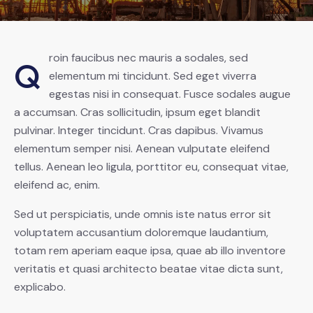
roin faucibus nec mauris a sodales, sed
Q
elementum mi tincidunt. Sed eget viverra
egestas nisi in consequat. Fusce sodales augue
a accumsan. Cras sollicitudin, ipsum eget blandit
pulvinar. Integer tincidunt. Cras dapibus. Vivamus
elementum semper nisi. Aenean vulputate eleifend
tellus. Aenean leo ligula, porttitor eu, consequat vitae,
eleifend ac, enim.
Sed ut perspiciatis, unde omnis iste natus error sit
voluptatem accusantium doloremque laudantium,
totam rem aperiam eaque ipsa, quae ab illo inventore
veritatis et quasi architecto beatae vitae dicta sunt,
explicabo.