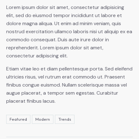
Lorem ipsum dolor sit amet, consectetur adipisicing
elit, sed do eiusmod tempor incididunt ut labore et
dolore magna aliqua. Ut enim ad minim veniam, quis
nostrud exercitation ullamco laboris nisi ut aliquip ex ea
commodo consequat. Duis aute irure dolor in
reprehenderit. Lorem ipsum dolor sit amet,
consectetur adipiscing elit.
Etiam vitae leo et diam pellentesque porta. Sed eleifend
ultricies risus, vel rutrum erat commodo ut. Praesent
finibus congue euismod. Nullam scelerisque massa vel
augue placerat, a tempor sem egestas. Curabitur
placerat finibus lacus.
Featured
Modern
Trends