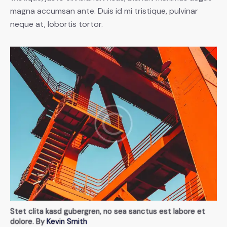
magna accumsan ante. Duis id mi tristique, pulvinar
neque at, lobortis tortor.
Stet clita kasd gubergren, no sea sanctus est labore et
dolore. By
Kevin Smith