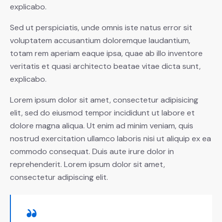
explicabo.
Sed ut perspiciatis, unde omnis iste natus error sit
voluptatem accusantium doloremque laudantium,
totam rem aperiam eaque ipsa, quae ab illo inventore
veritatis et quasi architecto beatae vitae dicta sunt,
explicabo.
Lorem ipsum dolor sit amet, consectetur adipisicing
elit, sed do eiusmod tempor incididunt ut labore et
dolore magna aliqua. Ut enim ad minim veniam, quis
nostrud exercitation ullamco laboris nisi ut aliquip ex ea
commodo consequat. Duis aute irure dolor in
reprehenderit. Lorem ipsum dolor sit amet,
consectetur adipiscing elit.