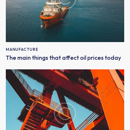
MANUFACTURE
The main things that affect oil prices today