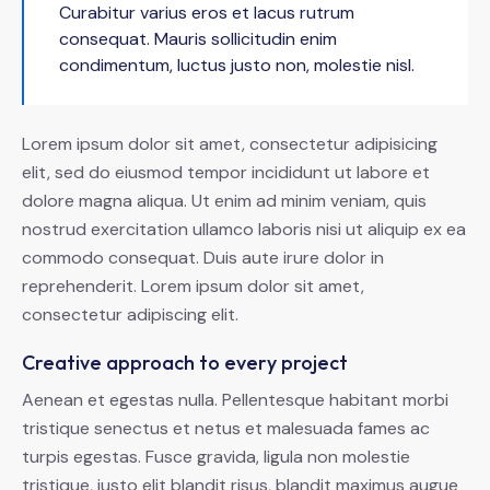
Curabitur varius eros et lacus rutrum
consequat. Mauris sollicitudin enim
condimentum, luctus justo non, molestie nisl.
Lorem ipsum dolor sit amet, consectetur adipisicing
elit, sed do eiusmod tempor incididunt ut labore et
dolore magna aliqua. Ut enim ad minim veniam, quis
nostrud exercitation ullamco laboris nisi ut aliquip ex ea
commodo consequat. Duis aute irure dolor in
reprehenderit. Lorem ipsum dolor sit amet,
consectetur adipiscing elit.
Creative approach to every project
Aenean et egestas nulla. Pellentesque habitant morbi
tristique senectus et netus et malesuada fames ac
turpis egestas. Fusce gravida, ligula non molestie
tristique, justo elit blandit risus, blandit maximus augue