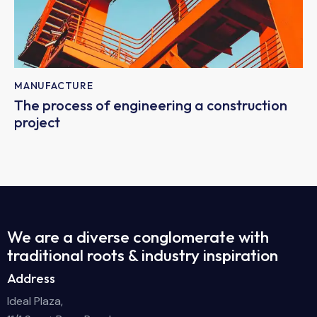
MANUFACTURE
The process of engineering a construction
project
We are a diverse conglomerate with
traditional roots & industry inspiration
Address
Ideal Plaza,