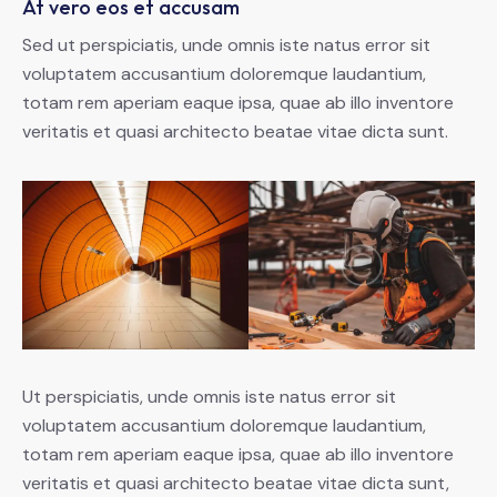
At vero eos et accusam
Sed ut perspiciatis, unde omnis iste natus error sit
voluptatem accusantium doloremque laudantium,
totam rem aperiam eaque ipsa, quae ab illo inventore
veritatis et quasi architecto beatae vitae dicta sunt.
Ut perspiciatis, unde omnis iste natus error sit
voluptatem accusantium doloremque laudantium,
totam rem aperiam eaque ipsa, quae ab illo inventore
veritatis et quasi architecto beatae vitae dicta sunt,