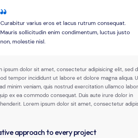
Curabitur varius eros et lacus rutrum consequat.
Mauris sollicitudin enim condimentum, luctus justo
non, molestie nisl.
 ipsum dolor sit amet, consectetur adipisicing elit, sed 
od tempor incididunt ut labore et dolore magna aliqua. U
ad minim veniam, quis nostrud exercitation ullamco labori
iquip ex ea commodo consequat. Duis aute irure dolor in
henderit. Lorem ipsum dolor sit amet, consectetur adipi
tive approach to every project