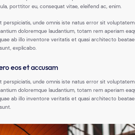
gula, porttitor eu, consequat vitae, eleifend ac, enim.
t perspiciatis, unde omnis iste natus error sit voluptatem
antium doloremque laudantium, totam rem aperiam eaq
 quae ab illo inventore veritatis et quasi architecto beatae
 sunt, explicabo.
ero eos et accusam
t perspiciatis, unde omnis iste natus error sit voluptatem
antium doloremque laudantium, totam rem aperiam eaq
 quae ab illo inventore veritatis et quasi architecto beatae
sunt.