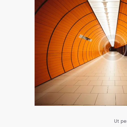
Ut pe