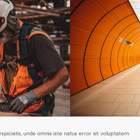
rspiciatis, unde omnis iste natus error sit voluptatem