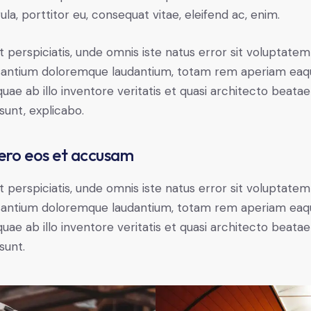
gula, porttitor eu, consequat vitae, eleifend ac, enim.
t perspiciatis, unde omnis iste natus error sit voluptatem
antium doloremque laudantium, totam rem aperiam eaq
 quae ab illo inventore veritatis et quasi architecto beatae
 sunt, explicabo.
ero eos et accusam
t perspiciatis, unde omnis iste natus error sit voluptatem
antium doloremque laudantium, totam rem aperiam eaq
 quae ab illo inventore veritatis et quasi architecto beatae
sunt.