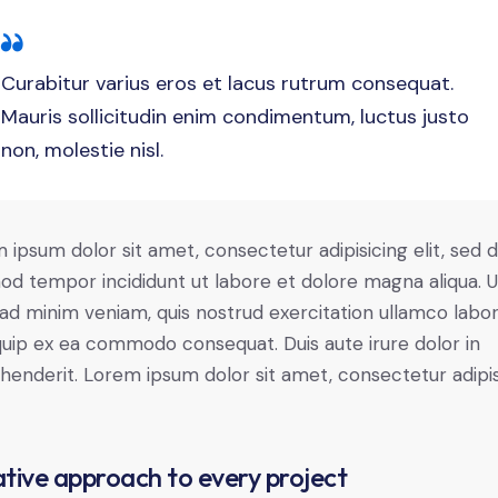
Curabitur varius eros et lacus rutrum consequat.
Mauris sollicitudin enim condimentum, luctus justo
non, molestie nisl.
 ipsum dolor sit amet, consectetur adipisicing elit, sed 
od tempor incididunt ut labore et dolore magna aliqua. U
ad minim veniam, quis nostrud exercitation ullamco labori
iquip ex ea commodo consequat. Duis aute irure dolor in
henderit. Lorem ipsum dolor sit amet, consectetur adipi
tive approach to every project