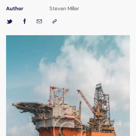
Author
Steven Miller