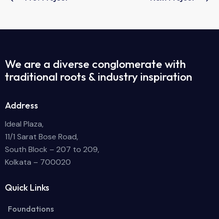
We are a diverse conglomerate with
traditional roots & industry inspiration
Address
Ideal Plaza,
11/1 Sarat Bose Road,
South Block – 207 to 209,
Kolkata – 700020
Quick Links
Foundations