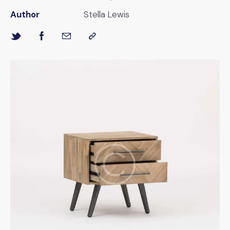
Author
Stella Lewis