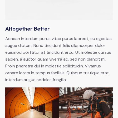
Altogether Better
Aenean interdum purus vitae purus laoreet, eu egestas
augue dictum. Nunc tincidunt felis ullamcorper dolor
euismod porttitor at tincidunt arcu. Ut molestie cursus
sapien, a auctor quam viverra ac. Sed non blandit mi.
Proin pharetra dui in molestie sollicitudin. Vivamus
ornare lorem in tempus facilisis. Quisque tristique erat
interdum augue sodales fringilla.